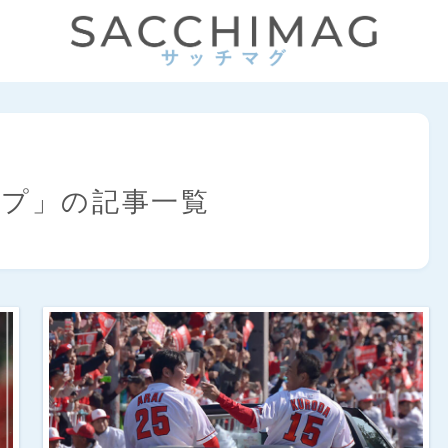
ープ」の記事一覧