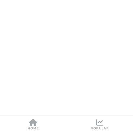
HOME
POPULAR