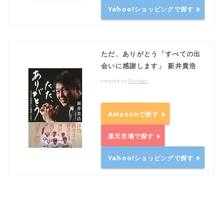
Yahoo!ショッピングで探す
ただ、ありがとう「すべての出
会いに感謝します」 新井貴浩
created by
Rinker
Amazonで探す
楽天市場で探す
Yahoo!ショッピングで探す