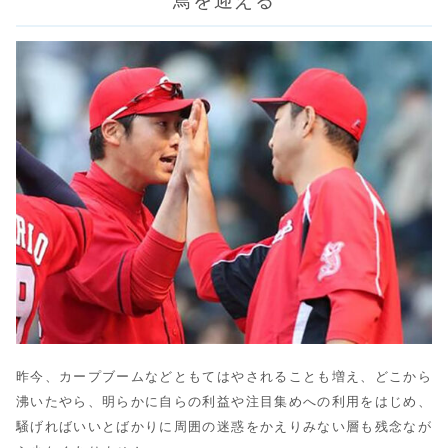
焉を迎える
昨今、カープブームなどともてはやされることも増え、どこから
沸いたやら、明らかに自らの利益や注目集めへの利用をはじめ、
騒げればいいとばかりに周囲の迷惑をかえりみない層も残念なが