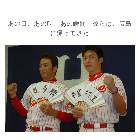
あの日、あの時、あの瞬間。彼らは、広島
に帰ってきた