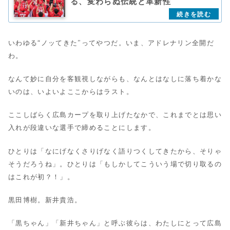
る、変わらぬ伝統と革新性
いわゆる“ノッてきた”ってやつだ。いま、アドレナリン全開だ
わ。
なんて妙に自分を客観視しながらも、なんとはなしに落ち着かな
いのは、いよいよここからはラスト。
ここしばらく広島カープを取り上げたなかで、これまでとは思い
入れが段違いな選手で締めることにします。
ひとりは「なにげなくさりげなく語りつくしてきたから、そりゃ
そうだろうね」。ひとりは「もしかしてこういう場で切り取るの
はこれが初？！」。
黒田博樹。新井貴浩。
「黒ちゃん」「新井ちゃん」と呼ぶ彼らは、わたしにとって広島