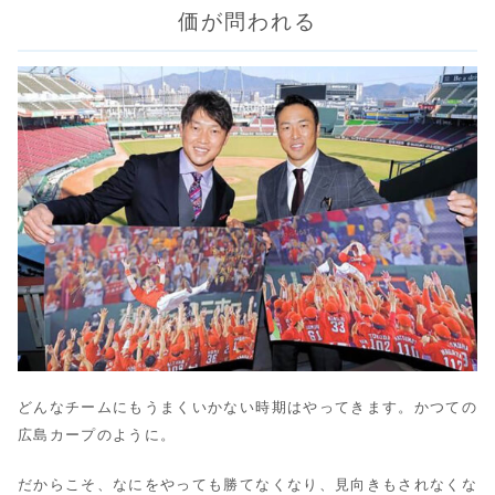
価が問われる
どんなチームにもうまくいかない時期はやってきます。かつての
広島カープのように。
だからこそ、なにをやっても勝てなくなり、見向きもされなくな