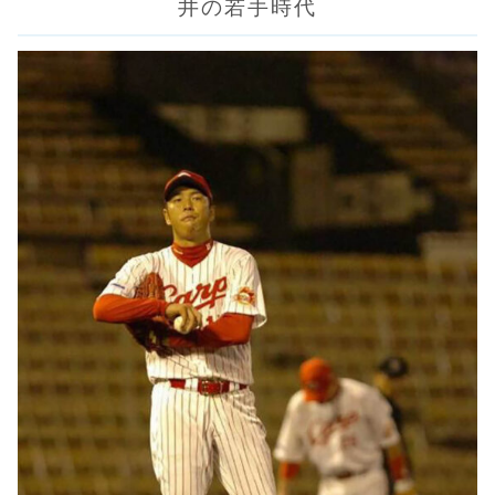
井の若手時代