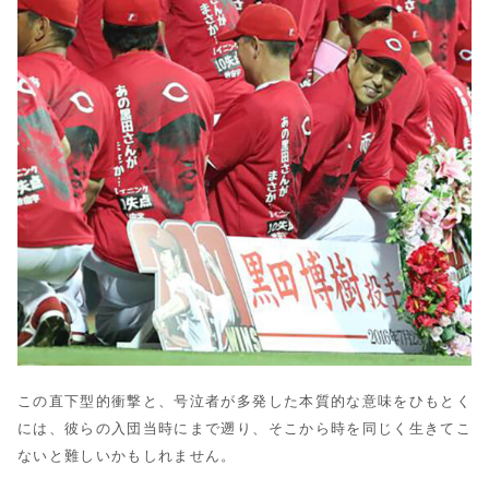
この直下型的衝撃と、号泣者が多発した本質的な意味をひもとく
には、彼らの入団当時にまで遡り、そこから時を同じく生きてこ
ないと難しいかもしれません。