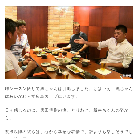
昨シーズン限りで黒ちゃんは引退しました。とはいえ、黒ちゃん
はあいかわらず広島カープにいます。
日々感じるのは、黒田博樹の魂。とりわけ、新井ちゃんの姿か
ら。
復帰以降の彼らは、心から幸せな表情で、誰よりも楽しそうでし