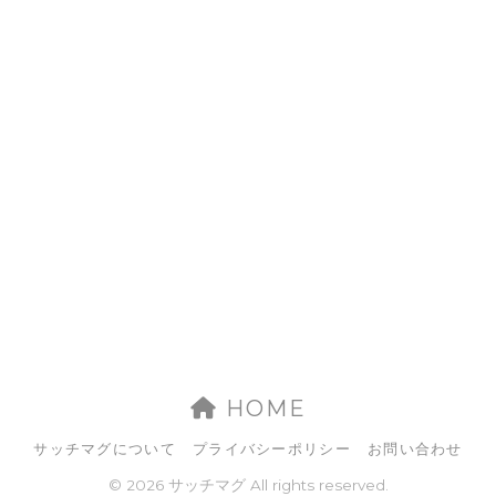
HOME
サッチマグについて
プライバシーポリシー
お問い合わせ
© 2026 サッチマグ All rights reserved.