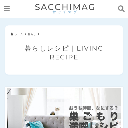
ホーム
暮らし
暮らしレシピ｜LIVING
RECIPE