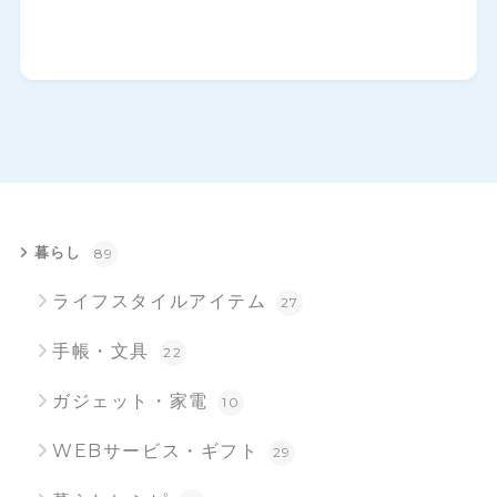
暮らし
89
ライフスタイルアイテム
27
手帳・文具
22
ガジェット・家電
10
WEBサービス・ギフト
29