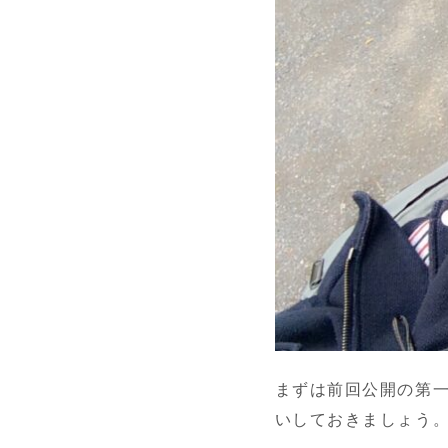
まずは前回公開の第
いしておきましょう