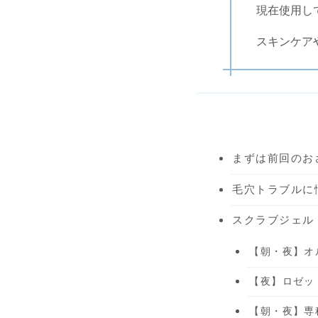
現在使用し
スキンケア
まずは前回のお
毛穴トラブルに
スクラブジェル
【朝・夜】オ
【夜】ロゼッ
【朝・夜】専