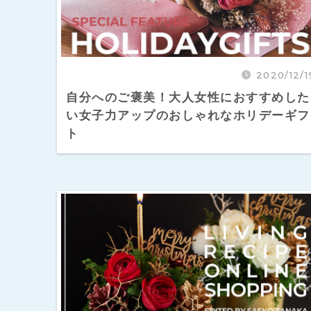
2020/12/1
自分へのご褒美！大人女性におすすめした
い女子力アップのおしゃれなホリデーギフ
ト