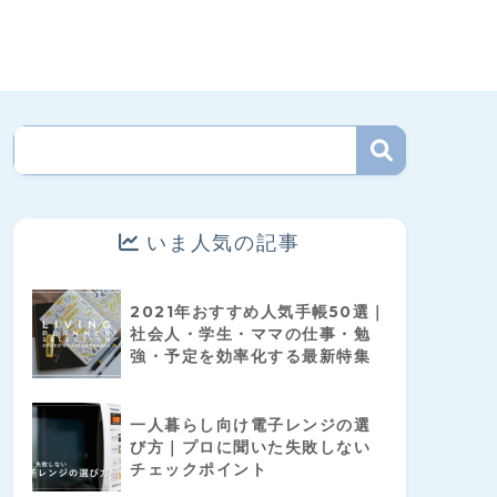
いま人気の記事
2021年おすすめ人気手帳50選｜
社会人・学生・ママの仕事・勉
強・予定を効率化する最新特集
一人暮らし向け電子レンジの選
び方｜プロに聞いた失敗しない
チェックポイント