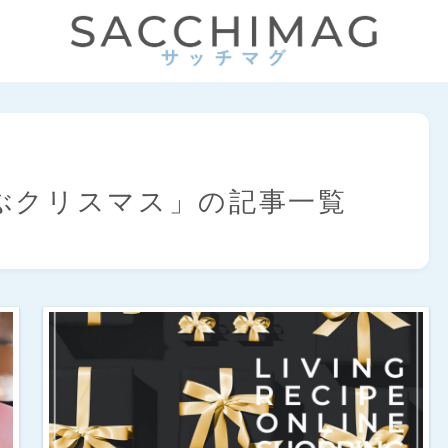
ぶクリスマス」の記事一覧