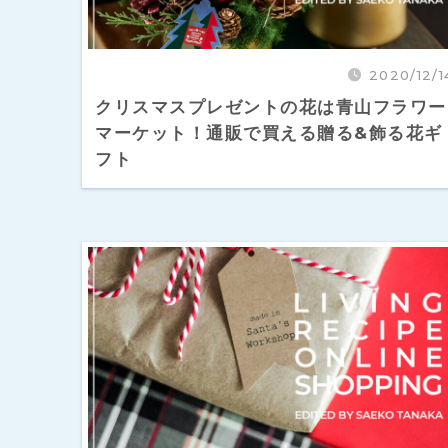
2020/12/1
クリスマスプレゼントの花は青山フラワー
マーケット！通販で買える贈る&飾る花ギ
フト