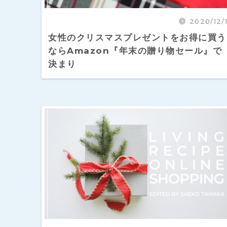
2020/12/1
女性のクリスマスプレゼントをお得に買う
ならAmazon『年末の贈り物セール』で
決まり