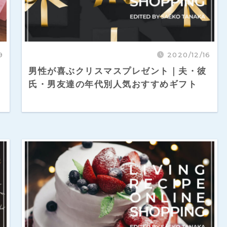
9
2020/12/16
男性が喜ぶクリスマスプレゼント｜夫・彼
氏・男友達の年代別人気おすすめギフト