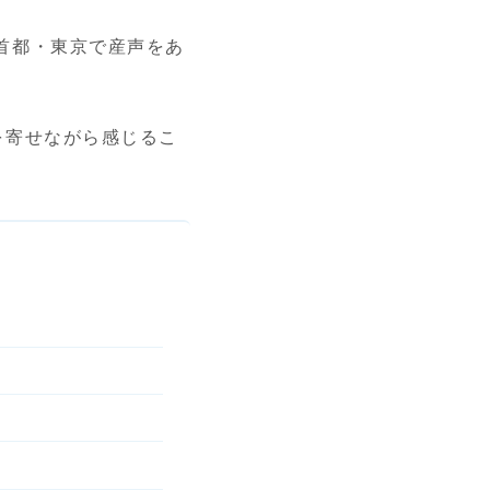
首都・東京で産声をあ
を寄せながら感じるこ