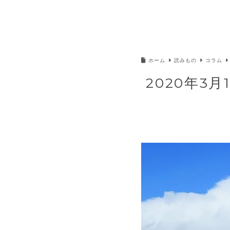
ホーム
読みもの
コラム
2020年3