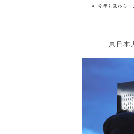
今年も変わらず
東日本