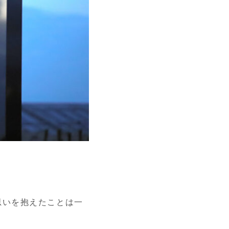
思いを抱えたことは一