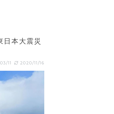
」東日本大震災
03/11
2020/11/16