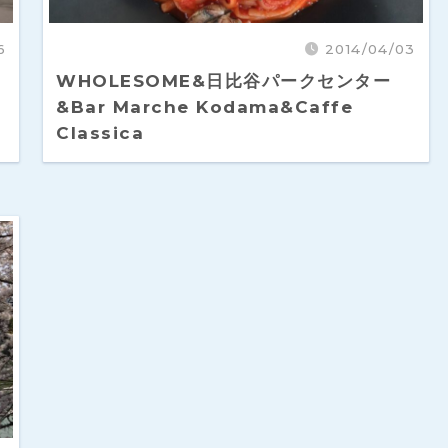
6
2014/04/03
WHOLESOME&日比谷パークセンター
&Bar Marche Kodama&Caffe
Classica