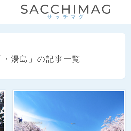
町・湯島」の記事一覧