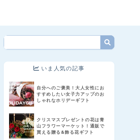
いま人気の記事
自分へのご褒美！大人女性にお
すすめしたい女子力アップのお
しゃれなホリデーギフト
クリスマスプレゼントの花は青
山フラワーマーケット！通販で
買える贈る&飾る花ギフト