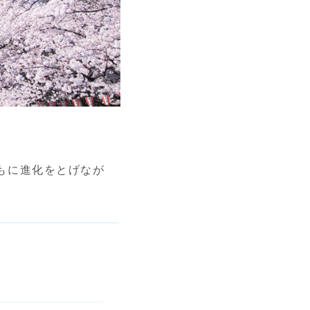
もに進化をとげなが