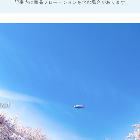
記事内に商品プロモーションを含む場合があります