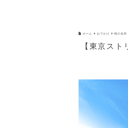
ホーム
おでかけ
桜の名所
【東京スト