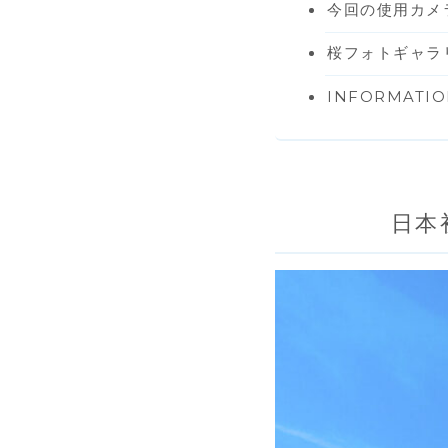
今回の使用カメラ／
桜フォトギャラ
INFORMAT
日本