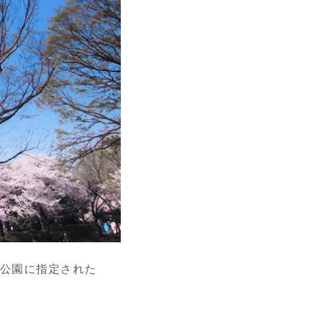
の公園に指定された