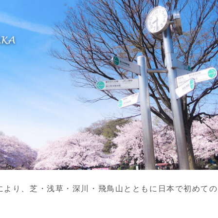
達により、芝・浅草・深川・飛鳥山とともに日本で初めて