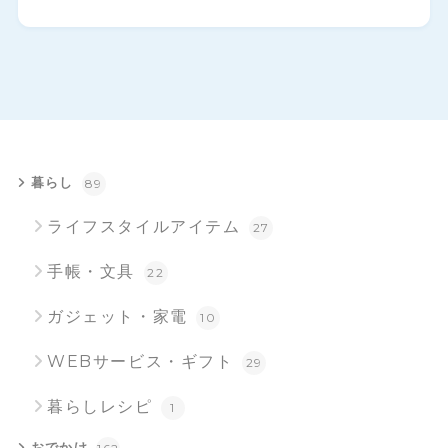
暮らし
89
ライフスタイルアイテム
27
手帳・文具
22
ガジェット・家電
10
WEBサービス・ギフト
29
暮らしレシピ
1