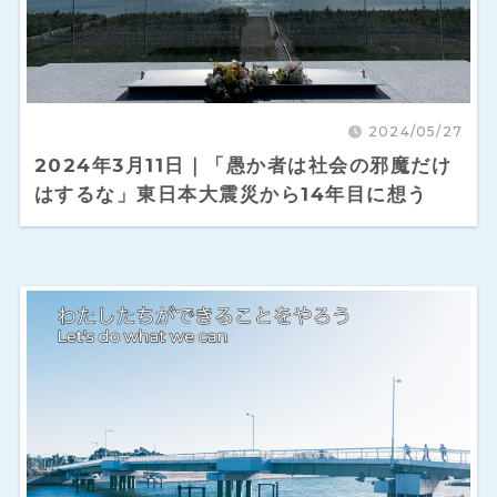
2024/05/27
2024年3月11日｜「愚か者は社会の邪魔だけ
はするな」東日本大震災から14年目に想う