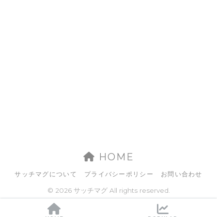
HOME
サッチマグについて
プライバシーポリシー
お問い合わせ
© 2026 サッチマグ All rights reserved.