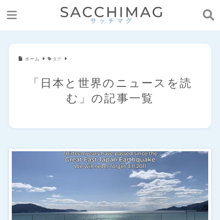
ホーム
タグ
「日本と世界のニュースを読
む」の記事一覧