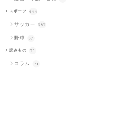
スポーツ
444
サッカー
387
野球
57
読みもの
71
コラム
71