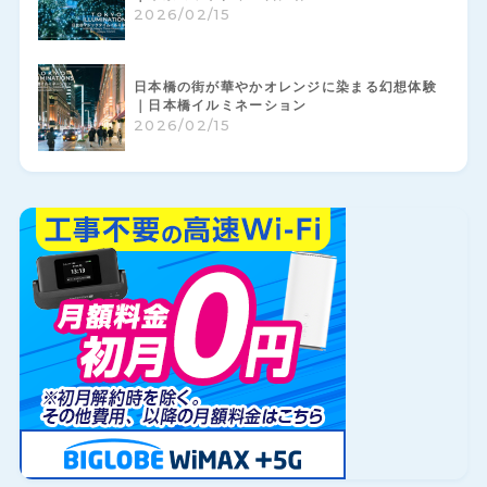
2026/02/15
日本橋の街が華やかオレンジに染まる幻想体験
｜日本橋イルミネーション
2026/02/15