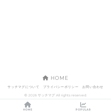
HOME
サッチマグについて
プライバシーポリシー
お問い合わせ
© 2026 サッチマグ All rights reserved.
HOME
POPULAR