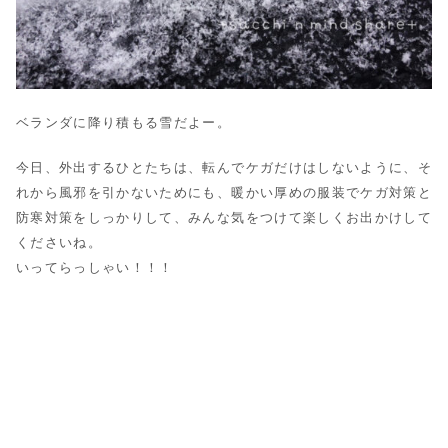
ベランダに降り積もる雪だよー。
今日、外出するひとたちは、転んでケガだけはしないように、そ
れから風邪を引かないためにも、暖かい厚めの服装でケガ対策と
防寒対策をしっかりして、みんな気をつけて楽しくお出かけして
くださいね。
いってらっしゃい！！！