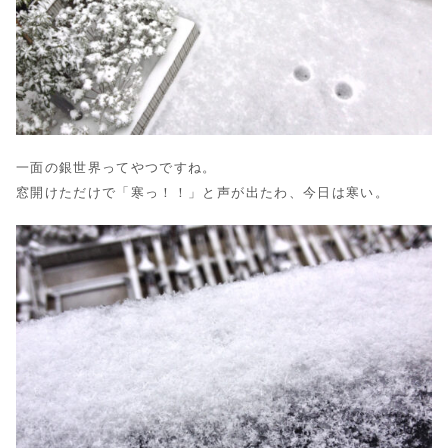
一面の銀世界ってやつですね。
窓開けただけで「寒っ！！」と声が出たわ、今日は寒い。