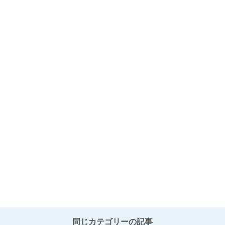
同じカテゴリーの記事