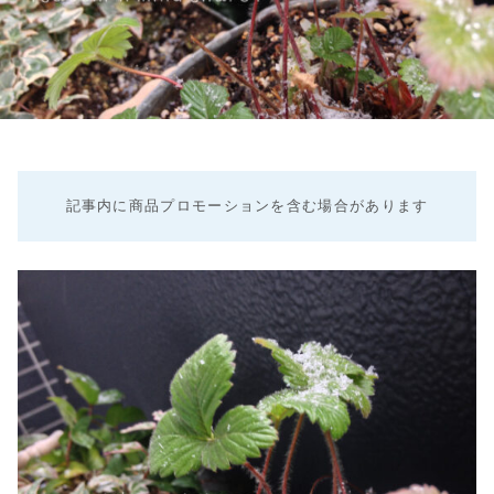
記事内に商品プロモーションを含む場合があります