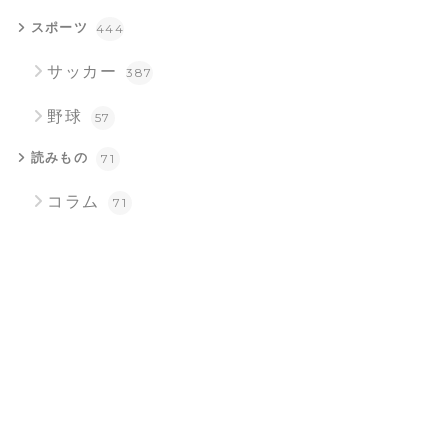
スポーツ
444
サッカー
387
野球
57
読みもの
71
コラム
71