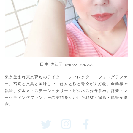
田中 佐江子
SAEKO TANAKA
東京生まれ東京育ちのライター・ディレクター・フォトグラファ
ー。写真と文具と美味しいごはんと桜と青空が大好物。全業界で
執筆、グルメ・ステーショナリー・ビジネス分野多め。営業・マ
ーケティングプランナーの実績を活かした取材・撮影・執筆が得
意。