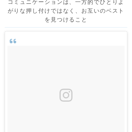
コミュニケーションは、一方的でひとりよ
がりな押し付けではなく、お互いのベスト
を見つけること