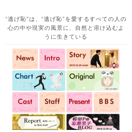
“逃げ恥”は、“逃げ恥”を愛するすべての人の
心の中や現実の風景に、自然と溶け込むよ
うに生きている