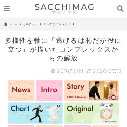
ホーム
カルチャー
エンタテインメント
多様性を軸に『逃げるは恥だが役に
立つ』が描いたコンプレックスか
らの解放
2016/12/21
2020/07/12