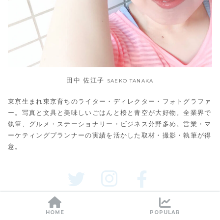
田中 佐江子
SAEKO TANAKA
東京生まれ東京育ちのライター・ディレクター・フォトグラファ
ー。写真と文具と美味しいごはんと桜と青空が大好物。全業界で
執筆、グルメ・ステーショナリー・ビジネス分野多め。営業・マ
ーケティングプランナーの実績を活かした取材・撮影・執筆が得
意。
HOME
POPULAR
SHARE