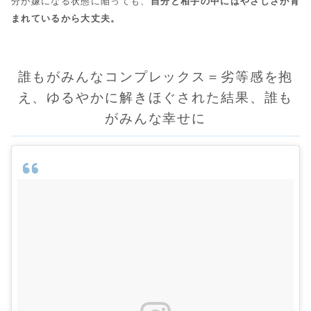
分が嫌になる状態に陥っても、
自分と相手の中にはやさしさが育
まれているから大丈夫。
誰もがみんなコンプレックス＝劣等感を抱
え、ゆるやかに解きほぐされた結果、誰も
がみんな幸せに