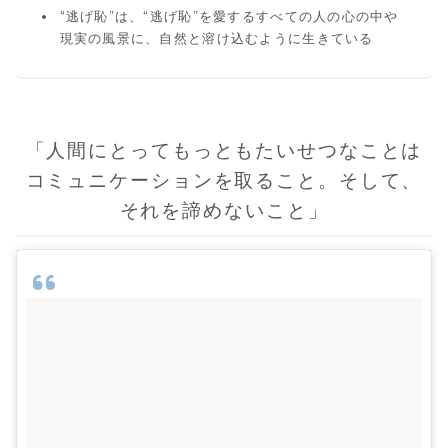
“逃げ恥”は、“逃げ恥”を愛するすべての人の心の中や
現実の風景に、自然と溶け込むように生きている
「人間にとってもっともたいせつなことは
コミュニケーションを取ること。そして、
それを諦めないこと」