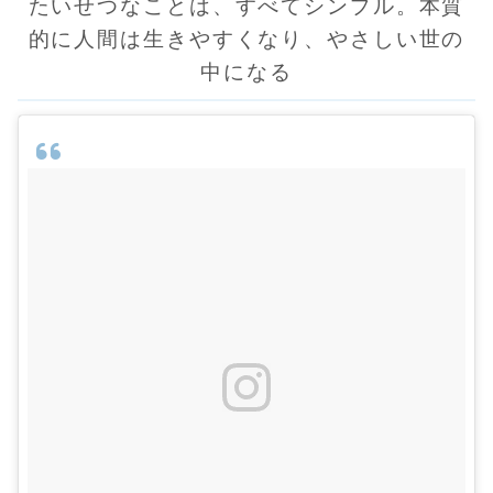
たいせつなことは、すべてシンプル。本質
的に人間は生きやすくなり、やさしい世の
中になる