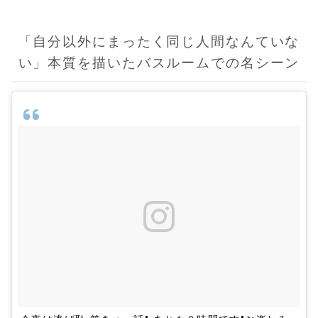
「自分以外にまったく同じ人間なんていな
い」本質を描いたバスルームでの名シーン