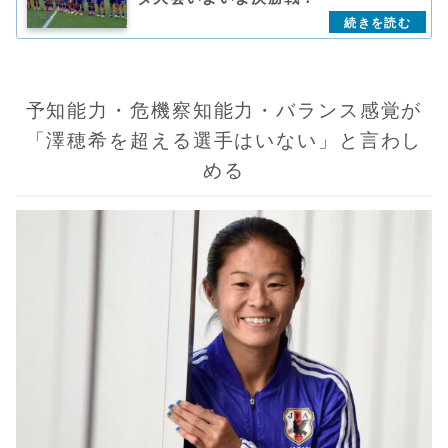
予知能力・危機察知能力・バランス感覚が
「澤穂希を超える選手はいない」と言わし
める