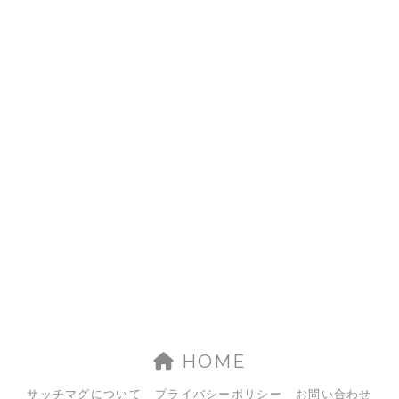
HOME
サッチマグについて
プライバシーポリシー
お問い合わせ