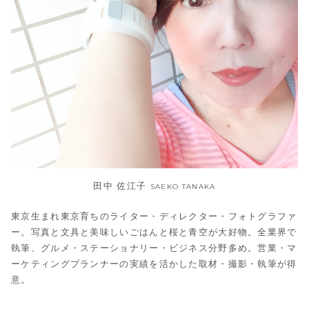
田中 佐江子
SAEKO TANAKA
東京生まれ東京育ちのライター・ディレクター・フォトグラファ
ー。写真と文具と美味しいごはんと桜と青空が大好物。全業界で
執筆、グルメ・ステーショナリー・ビジネス分野多め。営業・マ
ーケティングプランナーの実績を活かした取材・撮影・執筆が得
意。