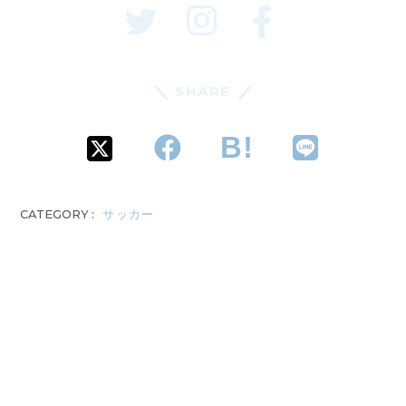
SHARE
CATEGORY :
サッカー