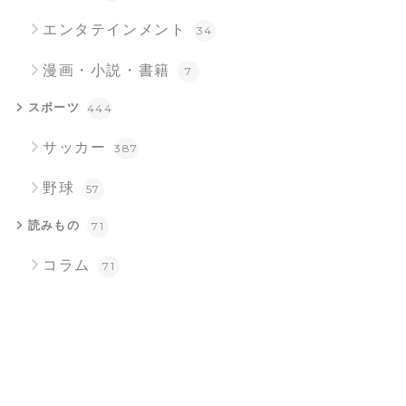
エンタテインメント
34
漫画・小説・書籍
7
スポーツ
444
サッカー
387
野球
57
読みもの
71
コラム
71