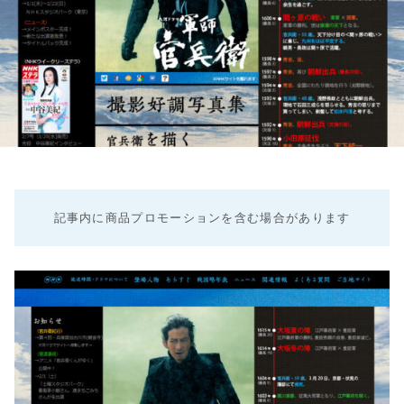
記事内に商品プロモーションを含む場合があります