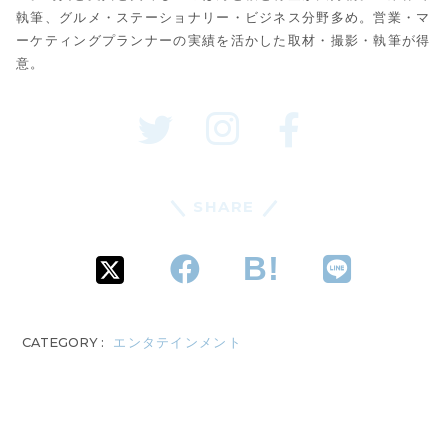
執筆、グルメ・ステーショナリー・ビジネス分野多め。営業・マ
ーケティングプランナーの実績を活かした取材・撮影・執筆が得
意。
SHARE
CATEGORY :
エンタテインメント