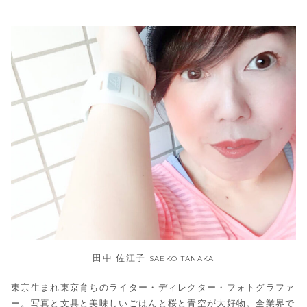
田中 佐江子
SAEKO TANAKA
東京生まれ東京育ちのライター・ディレクター・フォトグラファ
ー。写真と文具と美味しいごはんと桜と青空が大好物。全業界で