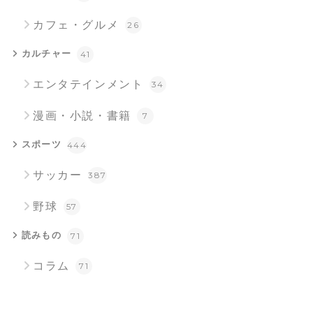
カフェ・グルメ
26
カルチャー
41
エンタテインメント
34
漫画・小説・書籍
7
スポーツ
444
サッカー
387
野球
57
読みもの
71
コラム
71