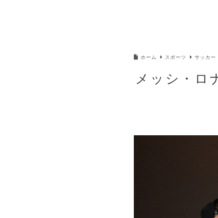
ホーム
スポーツ
サッカー
メッシ・ロ