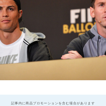
記事内に商品プロモーションを含む場合があります