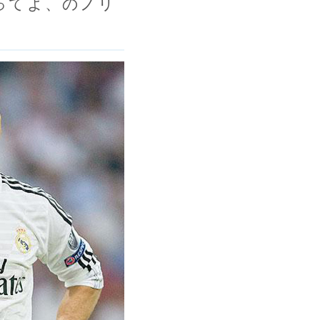
ってよ、のノリ