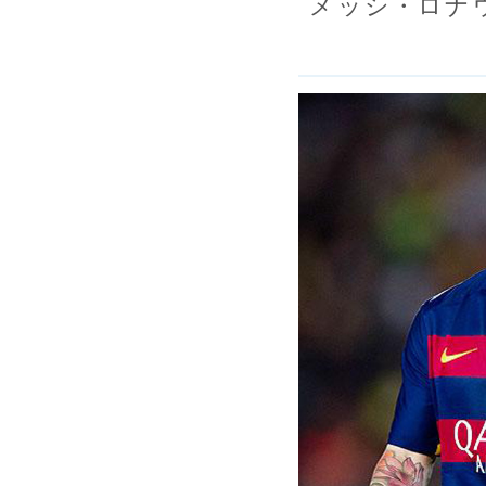
メッシ・ロナ