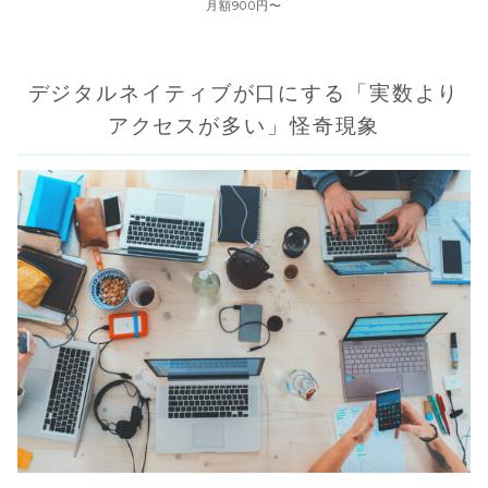
月額900円〜
デジタルネイティブが口にする「実数より
アクセスが多い」怪奇現象