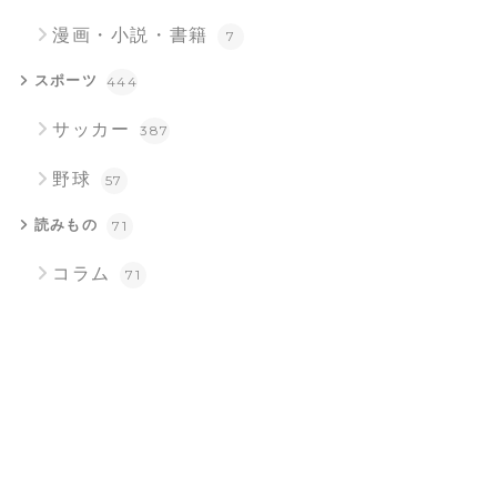
漫画・小説・書籍
7
スポーツ
444
サッカー
387
野球
57
読みもの
71
コラム
71