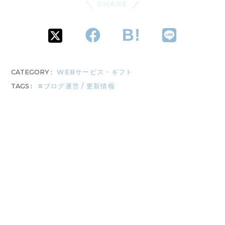
SHARE
CATEGORY :
WEBサービス・ギフト
TAGS :
ブログ運営 / 更新情報