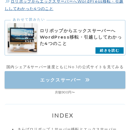
ロリポップからエックスサーバーへWordPress移転・引越
ししてわかった4つのこと
ロリポップからエックスサーバーへ
WordPress移転・引越ししてわかっ
た4つのこと
国内シェア&サーバー速度ともにNo.1の公式サイトを見てみる
エックスサーバー
月額900円〜
INDEX
さらばロリポップ！サーバー移転とエックスサーバー