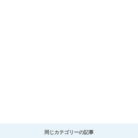
同じカテゴリーの記事