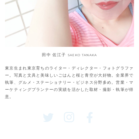
田中 佐江子
SAEKO TANAKA
東京生まれ東京育ちのライター・ディレクター・フォトグラファ
ー。写真と文具と美味しいごはんと桜と青空が大好物。全業界で
執筆、グルメ・ステーショナリー・ビジネス分野多め。営業・マ
ーケティングプランナーの実績を活かした取材・撮影・執筆が得
意。