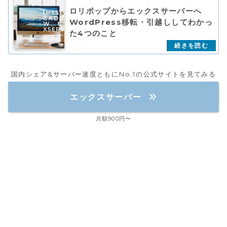
ロリポップからエックスサーバーへ
WordPress移転・引越ししてわかっ
た4つのこと
国内シェア&サーバー速度ともにNo.1の公式サイトを見てみる
エックスサーバー
月額900円〜