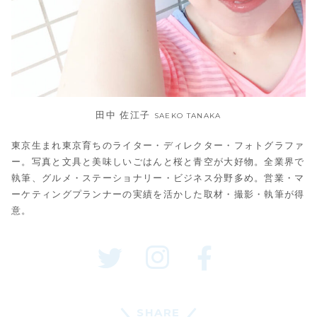
田中 佐江子
SAEKO TANAKA
東京生まれ東京育ちのライター・ディレクター・フォトグラファ
ー。写真と文具と美味しいごはんと桜と青空が大好物。全業界で
執筆、グルメ・ステーショナリー・ビジネス分野多め。営業・マ
ーケティングプランナーの実績を活かした取材・撮影・執筆が得
意。
SHARE