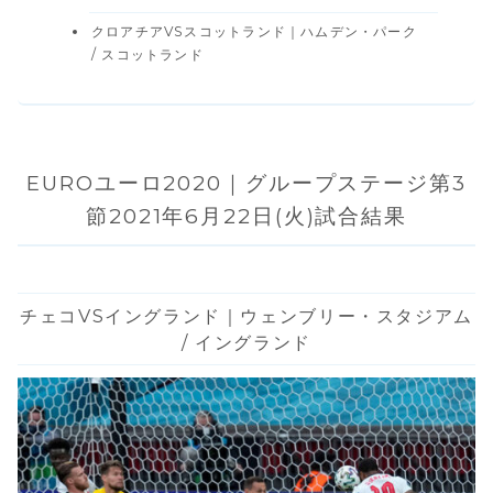
クロアチアVSスコットランド｜ハムデン・パーク
/ スコットランド
EUROユーロ2020｜グループステージ第3
節2021年6月22日(火)試合結果
チェコVSイングランド｜ウェンブリー・スタジアム
/ イングランド