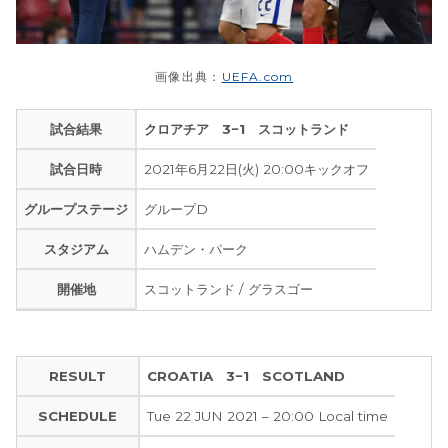
画像出典：
UEFA.com
試合結果
クロアチア 3−1 スコットランド
試合日時
2021年6月22日(火) 20:00キックオフ
グループステージ
グループD
スタジアム
ハムデン・パーク
開催地
スコットランド / グラスゴー
RESULT
CROATIA 3−1 SCOTLAND
SCHEDULE
Tue 22 JUN 2021 – 20:00 Local time