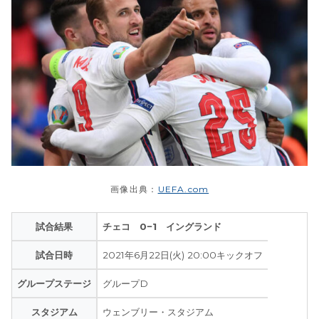
画像出典：
UEFA.com
試合結果
チェコ 0−1 イングランド
試合日時
2021年6月22日(火) 20:00キックオフ
グループステージ
グループD
スタジアム
ウェンブリー・スタジアム