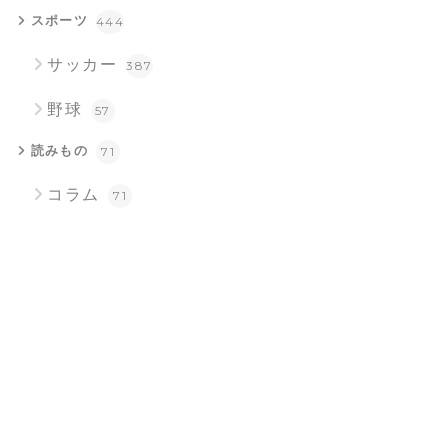
スポーツ
444
サッカー
387
野球
57
読みもの
71
コラム
71