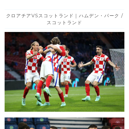
クロアチアVSスコットランド｜ハムデン・パーク /
スコットランド