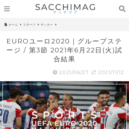
ホーム
スポーツ
サッカー
EUROユーロ2020｜グループステ
ージ / 第3節 2021年6月22日(火)試
合結果
2021/06/27
2021/11/12