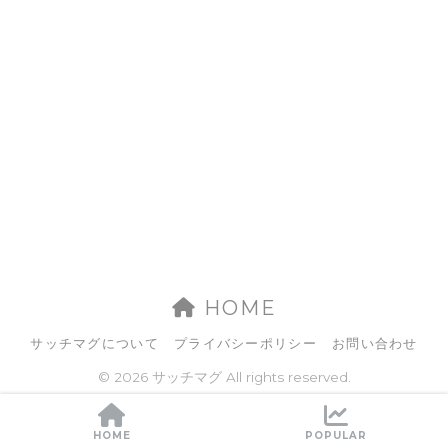
HOME
サッチマグについて
プライバシーポリシー
お問い合わせ
© 2026 サッチマグ All rights reserved.
HOME
POPULAR