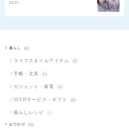
2021…
暮らし
89
ライフスタイルアイテム
27
手帳・文具
22
ガジェット・家電
10
WEBサービス・ギフト
29
暮らしレシピ
1
おでかけ
162