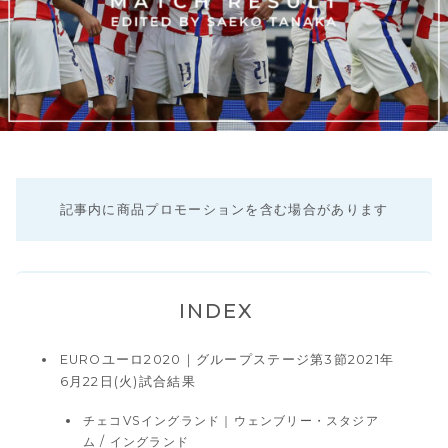
記事内に商品プロモーションを含む場合があります
INDEX
EUROユーロ2020｜グループステージ第3節2021年
6月22日(火)試合結果
チェコVSイングランド｜ウェンブリー・スタジア
ム / イングランド