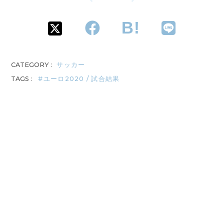
CATEGORY :
サッカー
TAGS :
ユーロ2020 / 試合結果