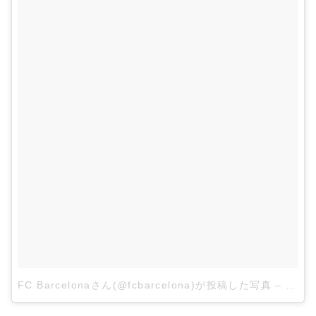
FC Barcelonaさん(@fcbarcelona)が投稿した写真
–
2015