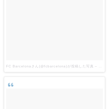
FC Barcelonaさん(@fcbarcelona)が投稿した写真
–
2015