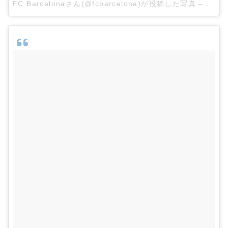
FC Barcelonaさん(@fcbarcelona)が投稿した写真
–
2015