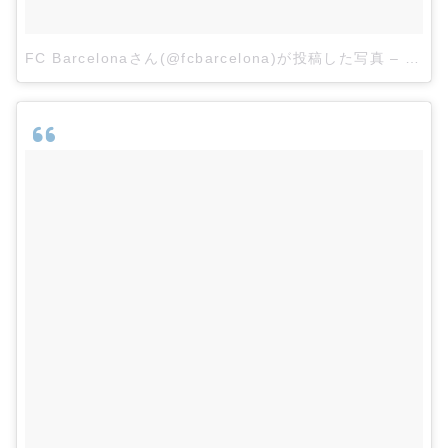
FC Barcelonaさん(@fcbarcelona)が投稿した写真
–
2015