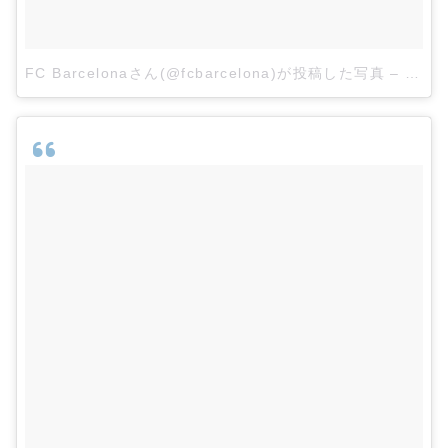
FC Barcelonaさん(@fcbarcelona)が投稿した写真
–
2015