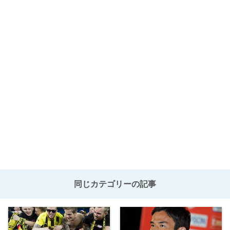
同じカテゴリーの記事