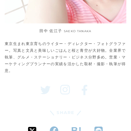
田中 佐江子
SAEKO TANAKA
東京生まれ東京育ちのライター・ディレクター・フォトグラファ
ー。写真と文具と美味しいごはんと桜と青空が大好物。全業界で
執筆、グルメ・ステーショナリー・ビジネス分野多め。営業・マ
ーケティングプランナーの実績を活かした取材・撮影・執筆が得
意。
SHARE