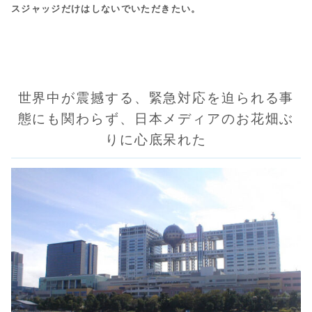
スジャッジだけはしないでいただきたい。
世界中が震撼する、緊急対応を迫られる事
態にも関わらず、日本メディアのお花畑ぶ
りに心底呆れた