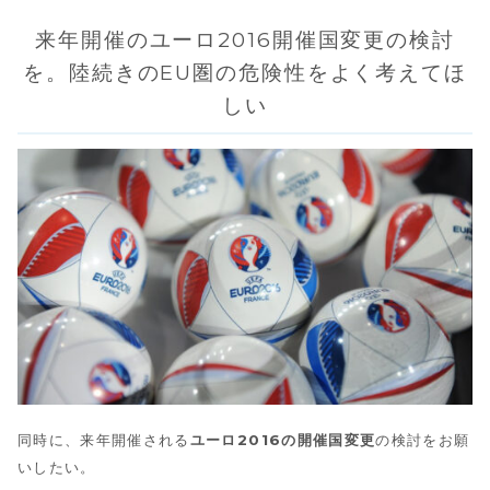
来年開催のユーロ2016開催国変更の検討
を。陸続きのEU圏の危険性をよく考えてほ
しい
同時に、来年開催される
ユーロ2016の開催国変更
の検討をお願
いしたい。