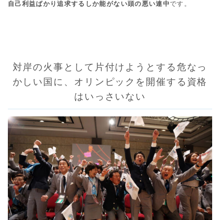
自己利益ばかり追求するしか能がない頭の悪い連中
です。
対岸の火事として片付けようとする危なっ
かしい国に、オリンピックを開催する資格
はいっさいない