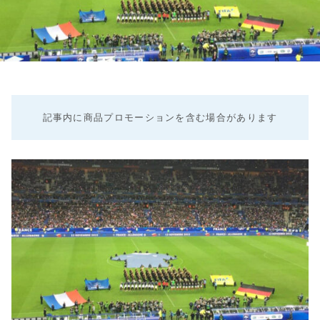
記事内に商品プロモーションを含む場合があります